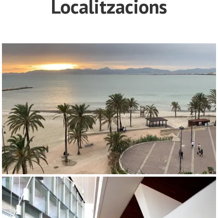
Localitzacions