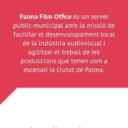
Palma Film Office
és un servei
públic municipal amb la missió de
facilitar el desenvolupament local
de la indústria audiovisual i
agilitzar el treball de les
produccions que tenen com a
escenari la ciutat de Palma.