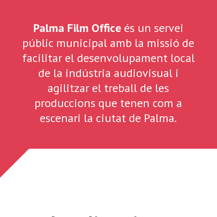
Palma Film Office
és un servei
públic municipal amb la missió de
facilitar el desenvolupament local
de la indústria audiovisual i
agilitzar el treball de les
produccions que tenen com a
escenari la ciutat de Palma.