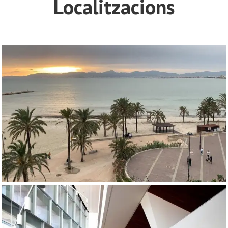
Localitzacions